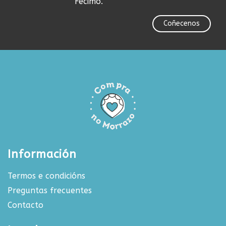
Fecimo.
Coñecenos
Información
Termos e condicións
Preguntas frecuentes
Contacto