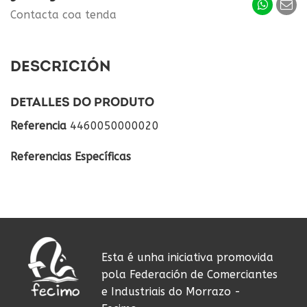
Contacta coa tenda
DESCRICIÓN
DETALLES DO PRODUTO
Referencia
4460050000020
Referencias Específicas
Esta é unha iniciativa promovida
pola Federación de Comerciantes
e Industriais do Morrazo -