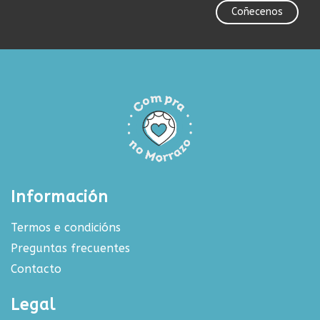
Coñecenos
Información
Termos e condicións
Preguntas frecuentes
Contacto
Legal