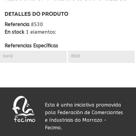
DETALLES DO PRODUTO
Referencia
8530
En stock
1 elementos:
Referencias Específicas
Ean13
8530
Esta é unha iniciativa promovida
pola Federación de Comerciantes
e Industriais do Morrazo -
Fecimo.