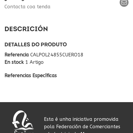
Contacta coa tenda
DESCRICIÓN
DETALLES DO PRODUTO
Referencia
CALPOL24855CUERO18
En stock
1 Artigo
Referencias Específicas
Esta é unha iniciativa promovida
pola Federación de Comerciantes