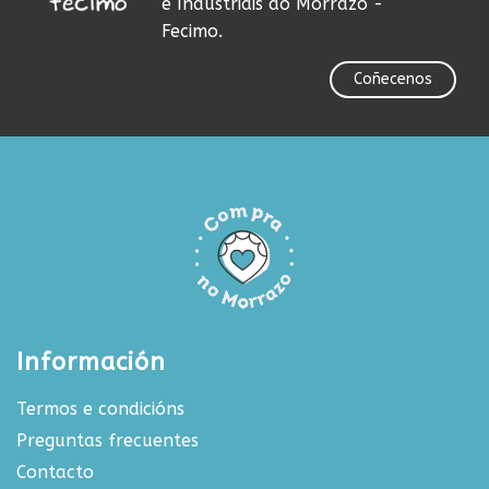
e Industriais do Morrazo -
Fecimo.
Coñecenos
Información
Termos e condicións
Preguntas frecuentes
Contacto