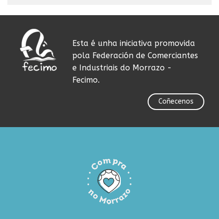
Esta é unha iniciativa promovida
pola Federación de Comerciantes
e Industriais do Morrazo -
Fecimo.
Coñecenos