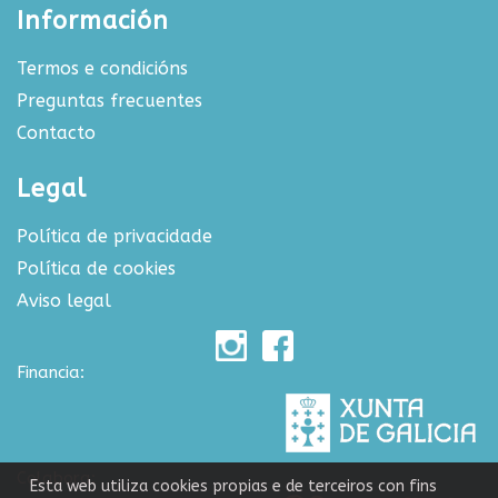
Información
Termos e condicións
Preguntas frecuentes
Contacto
Legal
Política de privacidade
Política de cookies
Aviso legal
Financia:
Colabora:
Esta web utiliza cookies propias e de terceiros con fins