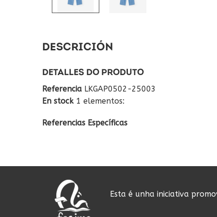
DESCRICIÓN
DETALLES DO PRODUTO
Referencia
LKGAP0502-25003
En stock
1 elementos:
Referencias Específicas
Esta é unha iniciativa prom