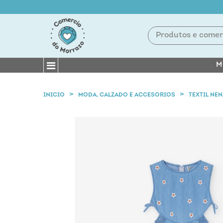
M
INICIO
MODA, CALZADO E ACCESORIOS
TEXTIL NE