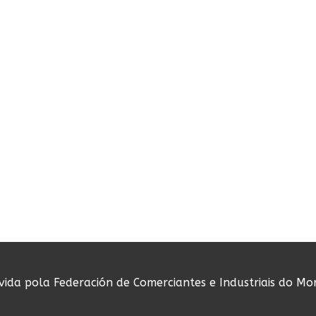
ovida pola Federación de Comerciantes e Industriais do Mo