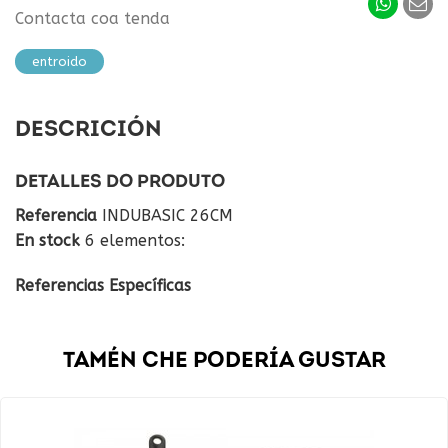
Contacta coa tenda
entroido
DESCRICIÓN
DETALLES DO PRODUTO
Referencia
INDUBASIC 26CM
En stock
6 elementos:
Referencias Específicas
TAMÉN CHE PODERÍA GUSTAR