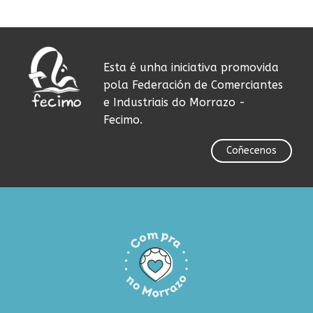
Esta é unha iniciativa promovida
pola Federación de Comerciantes
e Industriais do Morrazo -
Fecimo.
Coñecenos