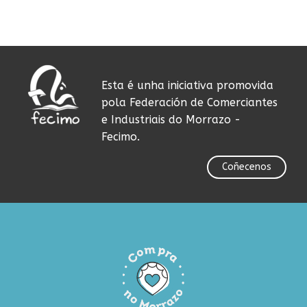
Esta é unha iniciativa promovida
pola Federación de Comerciantes
e Industriais do Morrazo -
Fecimo.
Coñecenos