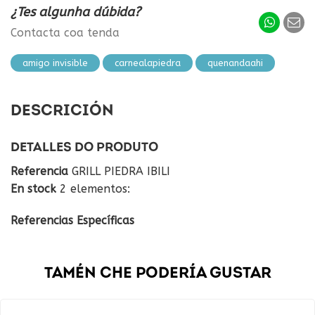
¿Tes algunha dúbida?
Contacta coa tenda
amigo invisible
carnealapiedra
quenandaahi
DESCRICIÓN
DETALLES DO PRODUTO
Referencia
GRILL PIEDRA IBILI
En stock
2 elementos:
Referencias Específicas
TAMÉN CHE PODERÍA GUSTAR