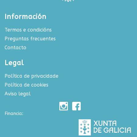
Información
Termos e condicións
Preguntas frecuentes
Contacto
Legal
Política de privacidade
Política de cookies
Aviso legal
Financia: