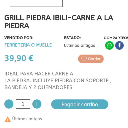
GRILL PIEDRA IBILI-CARNE A LA
PIEDRA
VENDIDO POR:
ESTADO:
COMPÁRTEO!
FERRETERIA O MUELLE
Últimos artigos
39,90 €
Gardar
IDEAL PARA HACER CARNE A
LA PIEDRA. INCLUYE PIEDRA CON SOPORTE ,
BANDEJA Y 2 QUEMADORES
Engadir carriño

Últimos artigos