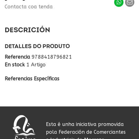
Contacta coa tenda
DESCRICIÓN
DETALLES DO PRODUTO
Referencia
9788418796821
En stock
1 Artigo
Referencias Específicas
Esta é unha iniciativa promovida
pola Federación de Comerciantes