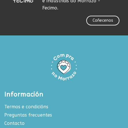
e Industriais do Morrazo -
Fecimo.
Coñecenos
Información
Termos e condicións
Preguntas frecuentes
Contacto