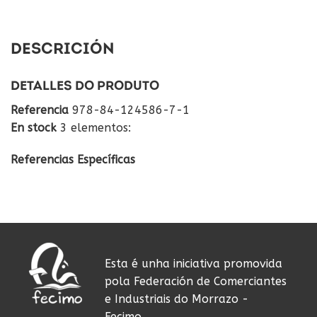
DESCRICIÓN
DETALLES DO PRODUTO
Referencia
978-84-124586-7-1
En stock
3 elementos:
Referencias Específicas
Esta é unha iniciativa promovida
pola Federación de Comerciantes
e Industriais do Morrazo -
Fecimo.