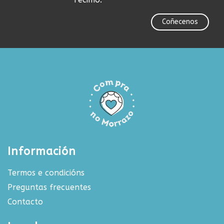
Coñecenos
Información
Termos e condicións
Preguntas frecuentes
Contacto