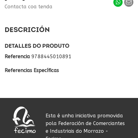
Contacta coa tenda
DESCRICIÓN
DETALLES DO PRODUTO
Referencia
9788445010891
Referencias Específicas
Esta é unha iniciativa promovida
pola Federación de Comerciantes
e Industriais do Morrazo -