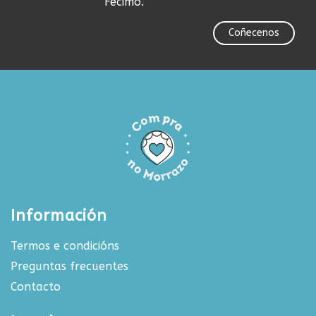
Fecimo.
Coñecenos
Información
Termos e condicións
Preguntas frecuentes
Contacto