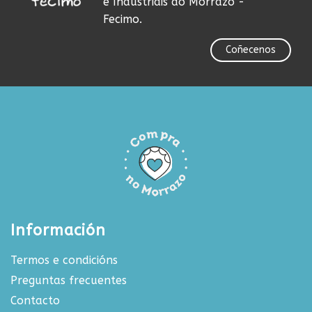
e Industriais do Morrazo -
Fecimo.
Coñecenos
Información
Termos e condicións
Preguntas frecuentes
Contacto