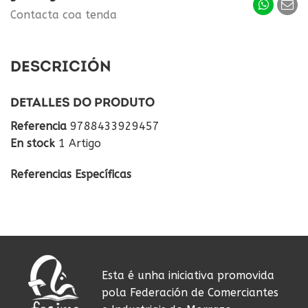
Contacta coa tenda
DESCRICIÓN
DETALLES DO PRODUTO
Referencia
9788433929457
En stock
1 Artigo
Referencias Específicas
Esta é unha iniciativa promovida
pola Federación de Comerciantes