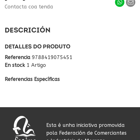
Contacta coa tenda
DESCRICIÓN
DETALLES DO PRODUTO
Referencia
9788419075451
En stock
1 Artigo
Referencias Específicas
Esta é unha iniciativa promovida
pola Federación de Comerciantes