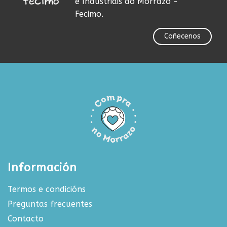
e Industriais do Morrazo -
Fecimo.
Coñecenos
Información
Termos e condicións
Preguntas frecuentes
Contacto