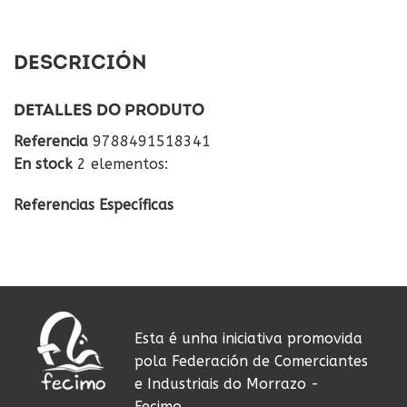
DESCRICIÓN
DETALLES DO PRODUTO
Referencia
9788491518341
En stock
2 elementos:
Referencias Específicas
Esta é unha iniciativa promovida
pola Federación de Comerciantes
e Industriais do Morrazo -
Fecimo.