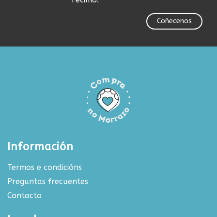
Coñecenos
Información
Termos e condicións
Preguntas frecuentes
Contacto