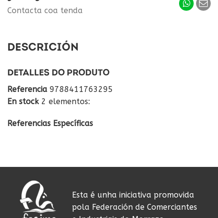
Contacta coa tenda
DESCRICIÓN
DETALLES DO PRODUTO
Referencia
9788411763295
En stock
2 elementos:
Referencias Específicas
Esta é unha iniciativa promovida
pola Federación de Comerciantes