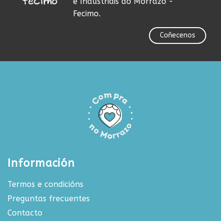
e Industriais do Morrazo -
Fecimo.
Coñecenos
Información
Termos e condicións
Preguntas frecuentes
Contacto