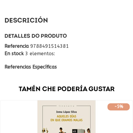
DESCRICIÓN
DETALLES DO PRODUTO
Referencia
9788491514381
En stock
3 elementos:
Referencias Específicas
TAMÉN CHE PODERÍA GUSTAR
-5%