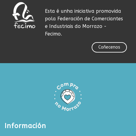
Esta é unha iniciativa promovida
pola Federación de Comerciantes
e Industriais do Morrazo -
Fecimo.
Coñecenos
Información