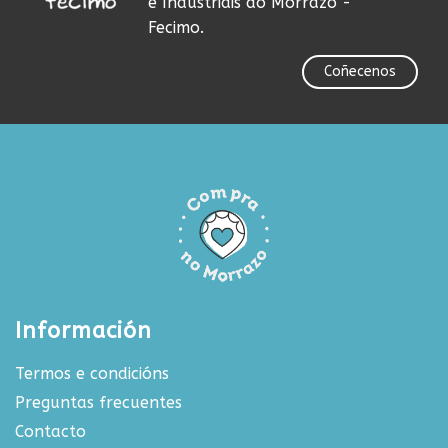
e Industriais do Morrazo -
Fecimo.
Coñecenos
Información
Termos e condicións
Preguntas frecuentes
Contacto