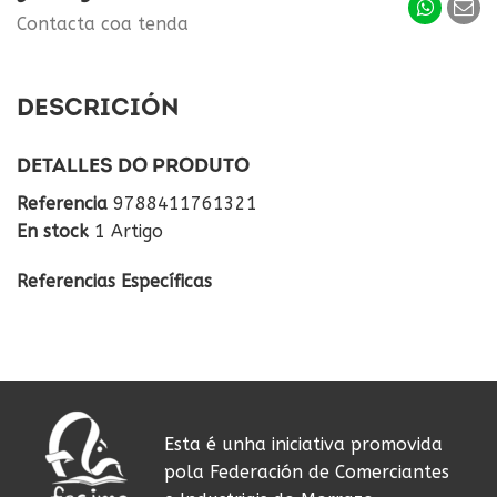
Contacta coa tenda
DESCRICIÓN
DETALLES DO PRODUTO
Referencia
9788411761321
En stock
1 Artigo
Referencias Específicas
Esta é unha iniciativa promovida
pola Federación de Comerciantes