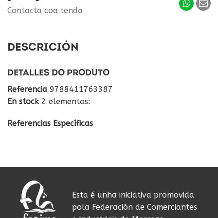
Contacta coa tenda
DESCRICIÓN
DETALLES DO PRODUTO
Referencia
9788411763387
En stock
2 elementos:
Referencias Específicas
Esta é unha iniciativa promovida
pola Federación de Comerciantes