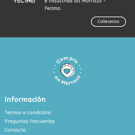
e Industriais do Morrazo -
Fecimo.
Coñecenos
Información
Termos e condicións
Preguntas frecuentes
Contacto