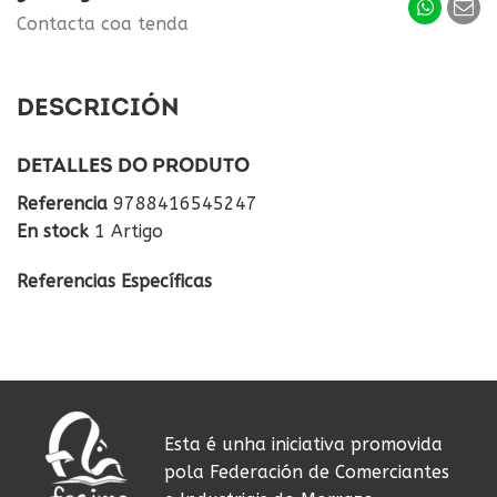
Contacta coa tenda
DESCRICIÓN
DETALLES DO PRODUTO
Referencia
9788416545247
En stock
1 Artigo
Referencias Específicas
Esta é unha iniciativa promovida
pola Federación de Comerciantes