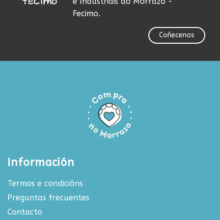
e Industriais do Morrazo -
Fecimo.
Coñecenos
Información
Termos e condicións
Preguntas frecuentes
Contacto