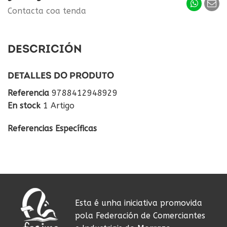
Contacta coa tenda
DESCRICIÓN
DETALLES DO PRODUTO
Referencia
9788412948929
En stock
1 Artigo
Referencias Específicas
Esta é unha iniciativa promovida
pola Federación de Comerciantes