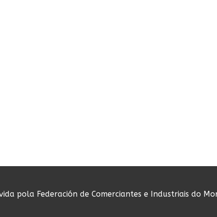
ovida pola Federación de Comerciantes e Industriais do Mo