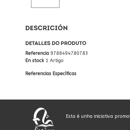
DESCRICIÓN
DETALLES DO PRODUTO
Referencia
9788494780783
En stock
1 Artigo
Referencias Específicas
Esta é unha iniciativa prom