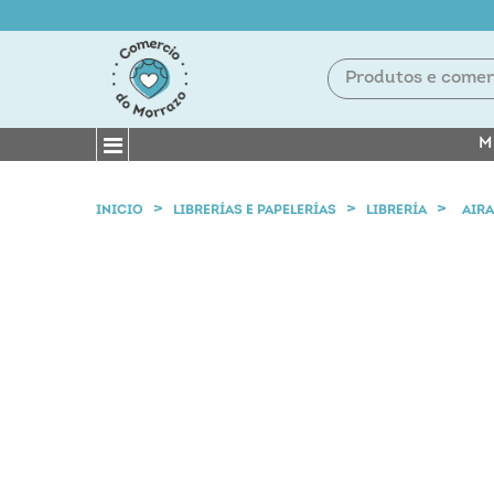
M
INICIO
LIBRERÍAS E PAPELERÍAS
LIBRERÍA
AIRA