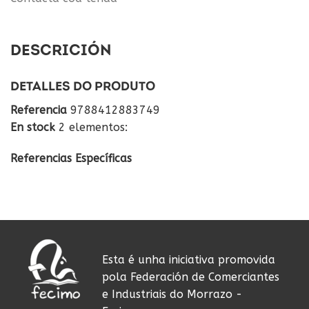
DESCRICIÓN
DETALLES DO PRODUTO
Referencia
9788412883749
En stock
2 elementos:
Referencias Específicas
Esta é unha iniciativa promovida
pola Federación de Comerciantes
e Industriais do Morrazo -