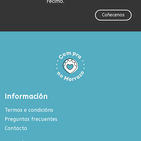
Fecimo.
Coñecenos
Información
Termos e condicións
Preguntas frecuentes
Contacto