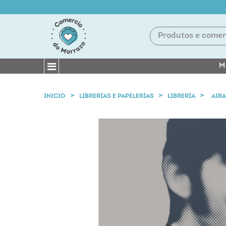
M
INICIO
LIBRERÍAS E PAPELERÍAS
LIBRERÍA
AIRA