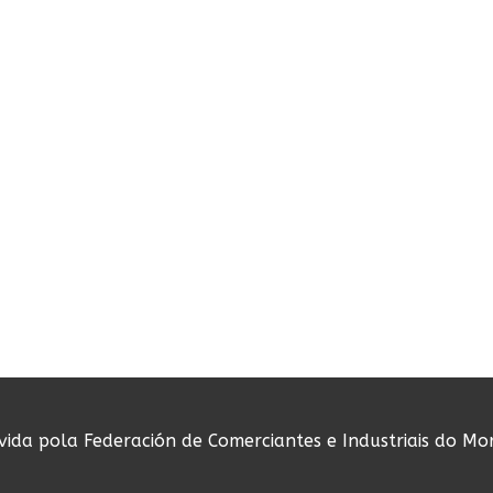
ovida pola Federación de Comerciantes e Industriais do Mo