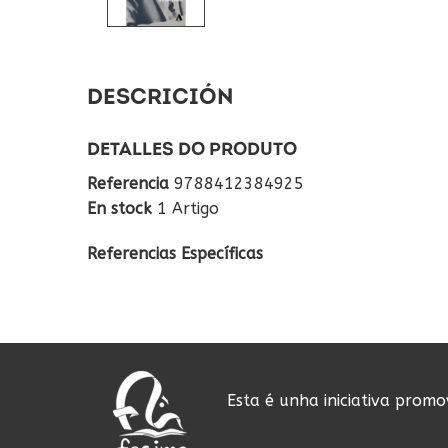
DESCRICIÓN
DETALLES DO PRODUTO
Referencia
9788412384925
En stock
1 Artigo
Referencias Específicas
Esta é unha iniciativa prom