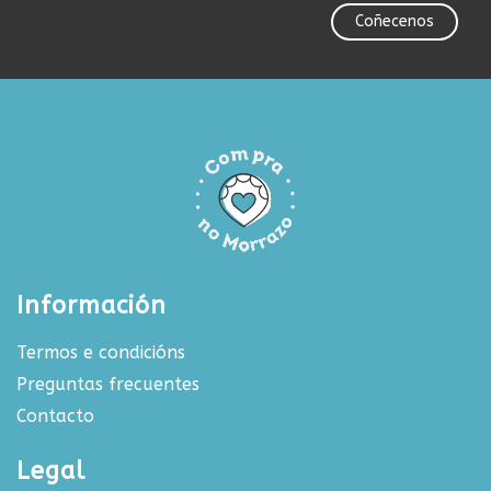
Coñecenos
Información
Termos e condicións
Preguntas frecuentes
Contacto
Legal