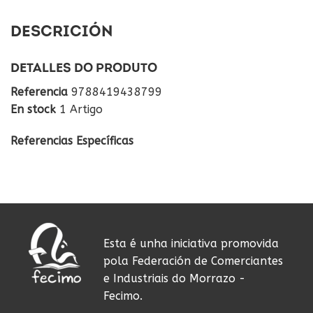
DESCRICIÓN
DETALLES DO PRODUTO
Referencia
9788419438799
En stock
1 Artigo
Referencias Específicas
Esta é unha iniciativa promovida
pola Federación de Comerciantes
e Industriais do Morrazo -
Fecimo.