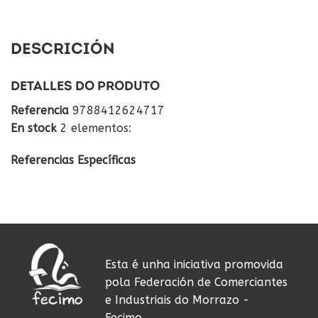
DESCRICIÓN
DETALLES DO PRODUTO
Referencia
9788412624717
En stock
2 elementos:
Referencias Específicas
Esta é unha iniciativa promovida
pola Federación de Comerciantes
e Industriais do Morrazo -
Fecimo.