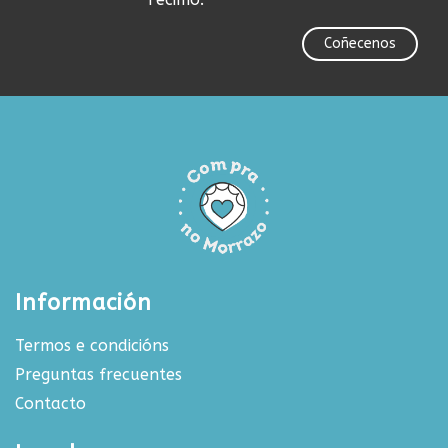
Coñecenos
Información
Termos e condicións
Preguntas frecuentes
Contacto