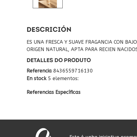
DESCRICIÓN
ES UNA FRESCA Y SUAVE FRAGANCIA CON BAJO
ORIGEN NATURAL, APTA PARA RECIEN NACIDO
DETALLES DO PRODUTO
Referencia
8436559716130
En stock
5 elementos:
Referencias Específicas