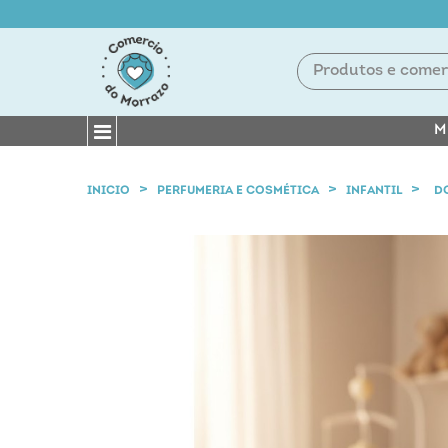
M
INICIO
PERFUMERIA E COSMÉTICA
INFANTIL
D