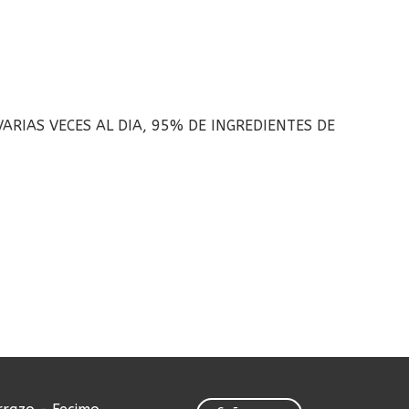
RIAS VECES AL DIA, 95% DE INGREDIENTES DE