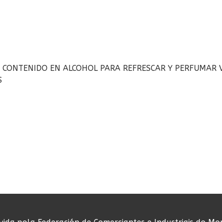
 CONTENIDO EN ALCOHOL PARA REFRESCAR Y PERFUMAR VA
S