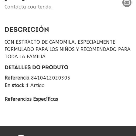
Contacta coa tenda
DESCRICIÓN
CON ESTRACTO DE CAMOMILA, ESPECIALMENTE
FORMULADO PARA LOS NIÑOS Y RECOMENDADO PARA
TODA LA FAMILIA
DETALLES DO PRODUTO
Referencia
8410412020305
En stock
1 Artigo
Referencias Específicas