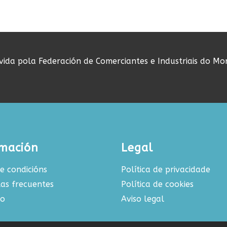
ovida pola Federación de Comerciantes e Industriais do Mo
rmación
Legal
e condicións
Política de privacidade
as frecuentes
Política de cookies
to
Aviso legal