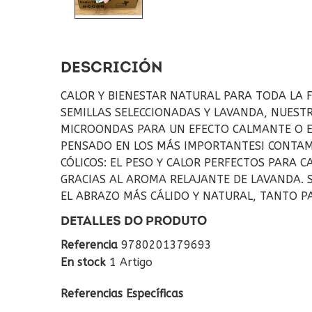
DESCRICIÓN
CALOR Y BIENESTAR NATURAL PARA TODA LA F
SEMILLAS SELECCIONADAS Y LAVANDA, NUESTR
MICROONDAS PARA UN EFECTO CALMANTE O EN
PENSADO EN LOS MÁS IMPORTANTES! CONTAMO
CÓLICOS: EL PESO Y CALOR PERFECTOS PARA 
GRACIAS AL AROMA RELAJANTE DE LAVANDA. S
EL ABRAZO MÁS CÁLIDO Y NATURAL, TANTO PA
DETALLES DO PRODUTO
Referencia
9780201379693
En stock
1 Artigo
Referencias Específicas