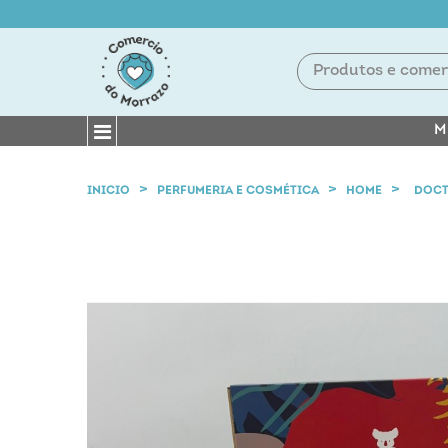
M
INICIO
PERFUMERIA E COSMÉTICA
HOME
DOCT