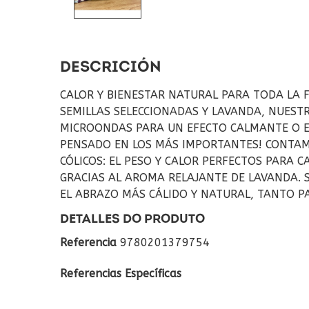
DESCRICIÓN
CALOR Y BIENESTAR NATURAL PARA TODA LA F
SEMILLAS SELECCIONADAS Y LAVANDA, NUESTR
MICROONDAS PARA UN EFECTO CALMANTE O EN
PENSADO EN LOS MÁS IMPORTANTES! CONTAMO
CÓLICOS: EL PESO Y CALOR PERFECTOS PARA 
GRACIAS AL AROMA RELAJANTE DE LAVANDA. S
EL ABRAZO MÁS CÁLIDO Y NATURAL, TANTO PA
DETALLES DO PRODUTO
Referencia
9780201379754
Referencias Específicas