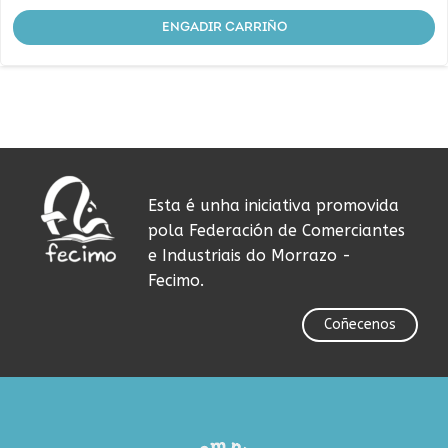
ENGADIR CARRIÑO
Esta é unha iniciativa promovida
pola Federación de Comerciantes
e Industriais do Morrazo -
Fecimo.
Coñecenos