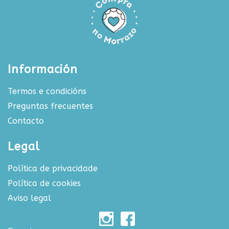
Información
Termos e condicións
Preguntas frecuentes
Contacto
Legal
Política de privacidade
Política de cookies
Aviso legal