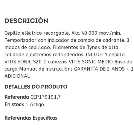
DESCRICIÓN
Cepillo eléctrico recargable. Ata 40.000 mov./min.
Temporizador con indicador de cambio de cadrante. 3
modos de cepillado. Filamentos de Tynex de alta
calidade e extremos redondeados. INCLÚE: 1 cepillo
VITIS SONIC S20 2 cabezais VITIS SONIC MEDIO Base de
carga Manual de instruccións GARANTÍA DE 2 ANOS + 1
ADICIONAL
DETALLES DO PRODUTO
Referencia
CEP179191.7
En stock
1 Artigo
Referencias Específicas