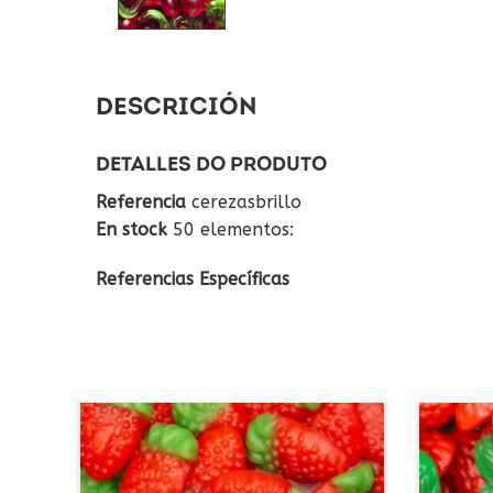
DESCRICIÓN
DETALLES DO PRODUTO
Referencia
cerezasbrillo
En stock
50 elementos:
Referencias Específicas