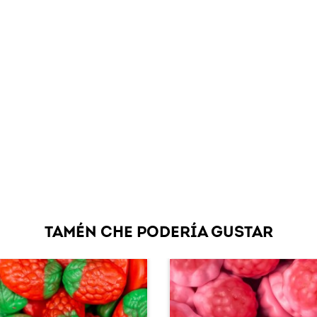
TAMÉN CHE PODERÍA GUSTAR