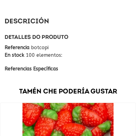
DESCRICIÓN
DETALLES DO PRODUTO
Referencia
botcopi
En stock
100 elementos:
Referencias Específicas
TAMÉN CHE PODERÍA GUSTAR