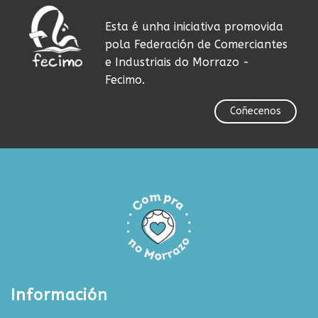
Esta é unha iniciativa promovida
pola Federación de Comerciantes
e Industriais do Morrazo -
Fecimo.
Coñecenos
Información