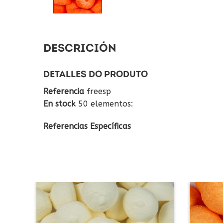
DESCRICIÓN
DETALLES DO PRODUTO
Referencia
freesp
En stock
50 elementos:
Referencias Específicas