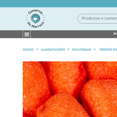
M
INICIO
ALIMENTACIÓN
GOLOSINAS
FRESÓN DE