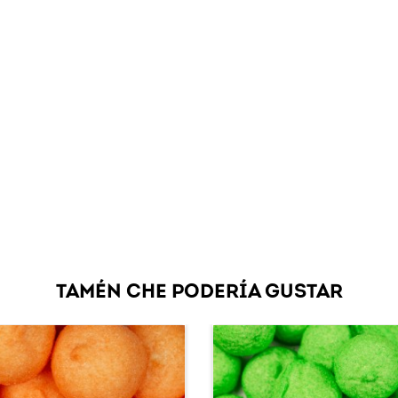
TAMÉN CHE PODERÍA GUSTAR