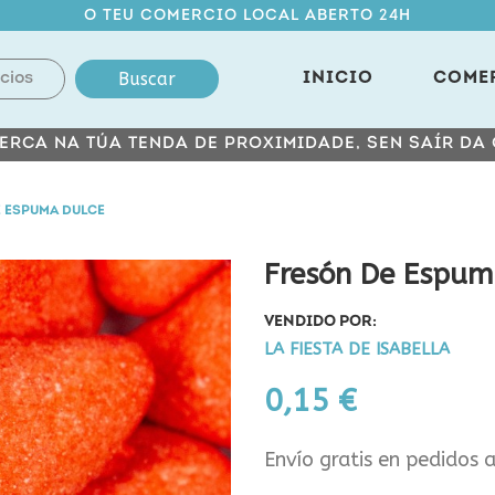
O TEU COMERCIO LOCAL ABERTO 24H
Buscar
INICIO
COME
ERCA NA TÚA TENDA DE PROXIMIDADE, SEN SAÍR DA
 ESPUMA DULCE
Fresón De Espum
VENDIDO POR:
LA FIESTA DE ISABELLA
0,15 €
Envío gratis en pedidos 