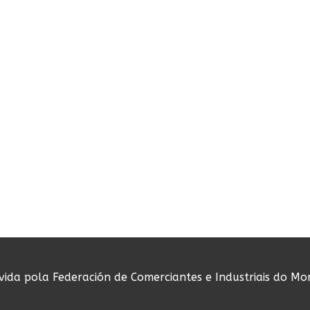
ovida pola Federación de Comerciantes e Industriais do Mo