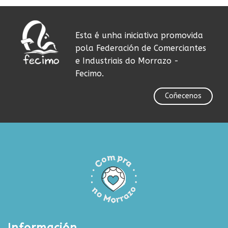
Esta é unha iniciativa promovida
pola Federación de Comerciantes
e Industriais do Morrazo -
Fecimo.
Coñecenos
Información