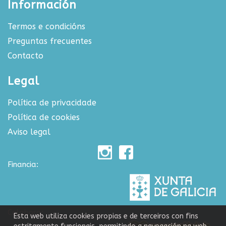
Información
Termos e condicións
Preguntas frecuentes
Contacto
Legal
Política de privacidade
Política de cookies
Aviso legal
Financia:
Colabora:
Esta web utiliza cookies propias e de terceiros con fins