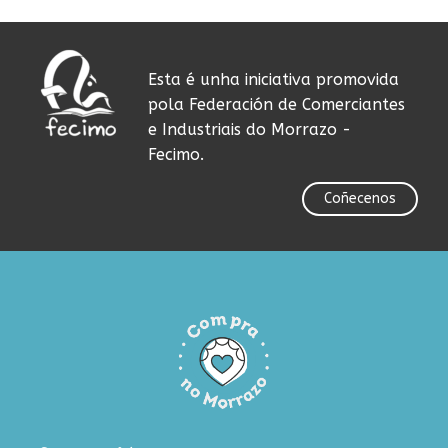
Esta é unha iniciativa promovida
pola Federación de Comerciantes
e Industriais do Morrazo -
Fecimo.
Coñecenos