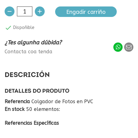
Engadir carriño

Dispoñible
¿Tes algunha dúbida?
Contacta coa tenda
DESCRICIÓN
DETALLES DO PRODUTO
Referencia
Colgador de Fotos en PVC
En stock
50 elementos:
Referencias Específicas