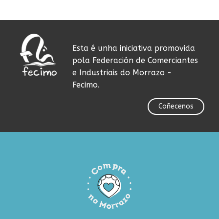
Esta é unha iniciativa promovida
pola Federación de Comerciantes
e Industriais do Morrazo -
Fecimo.
Coñecenos