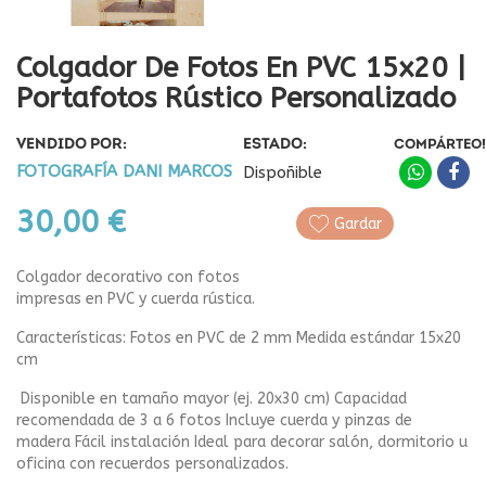
Colgador De Fotos En PVC 15x20 |
Portafotos Rústico Personalizado
VENDIDO POR:
ESTADO:
COMPÁRTEO!
FOTOGRAFÍA DANI MARCOS
Dispoñible
30,00 €
Gardar
Colgador decorativo con fotos
impresas en PVC y cuerda rústica.
Características: Fotos en PVC de 2 mm Medida estándar 15x20
cm
Disponible en tamaño mayor (ej. 20x30 cm) Capacidad
recomendada de 3 a 6 fotos Incluye cuerda y pinzas de
madera Fácil instalación Ideal para decorar salón, dormitorio u
oficina con recuerdos personalizados.