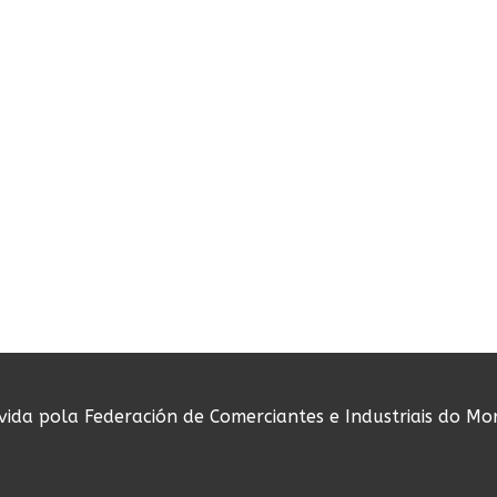
ovida pola Federación de Comerciantes e Industriais do Mo