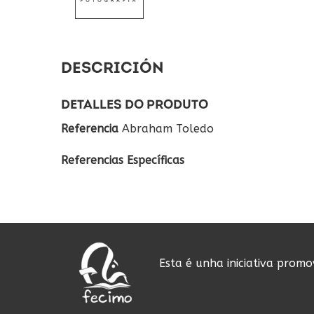
DESCRICIÓN
DETALLES DO PRODUTO
Referencia
Abraham Toledo
Referencias Específicas
Esta é unha iniciativa prom