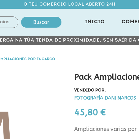
O TEU COMERCIO LOCAL ABERTO 24H
Buscar
INICIO
COME
ERCA NA TÚA TENDA DE PROXIMIDADE, SEN SAÍR DA
AMPLIACIONES POR ENCARGO
Pack Ampliacion
VENDIDO POR:
FOTOGRAFÍA DANI MARCOS
45,80 €
Ampliaciones varias por