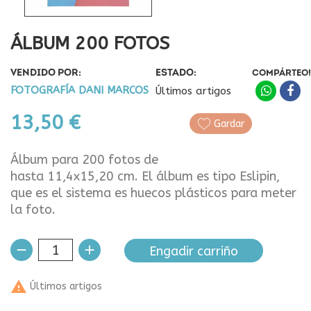
ÁLBUM 200 FOTOS
VENDIDO POR:
ESTADO:
COMPÁRTEO!
FOTOGRAFÍA DANI MARCOS
Últimos artigos
13,50 €
Gardar
Álbum para 200 fotos de
hasta 11,4x15,20 cm. El álbum es tipo Eslipin,
que es el sistema es huecos plásticos para meter
la foto.
Engadir carriño

Últimos artigos