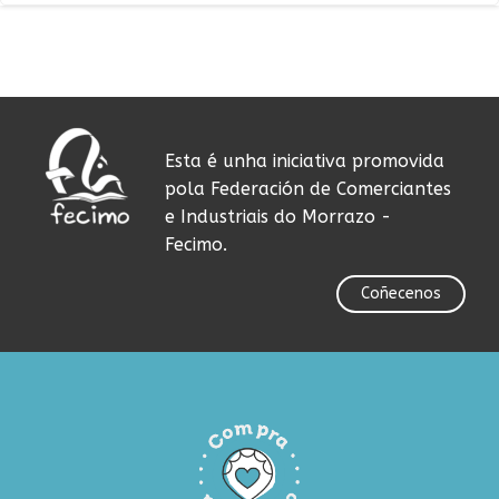
Esta é unha iniciativa promovida
pola Federación de Comerciantes
e Industriais do Morrazo -
Fecimo.
Coñecenos