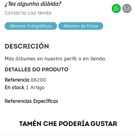
¿Tes algunha dúbida?
Contacta coa tenda
álbumes fotográficos
álbumes de fotos
DESCRICIÓN
Más álbumes en nuestro perfil o en tienda.
DETALLES DO PRODUTO
Referencia
06200
En stock
1 Artigo
Referencias Específicas
TAMÉN CHE PODERÍA GUSTAR