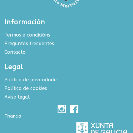
Información
Termos e condicións
Preguntas frecuentes
Contacto
Legal
Política de privacidade
Política de cookies
Aviso legal
Financia: