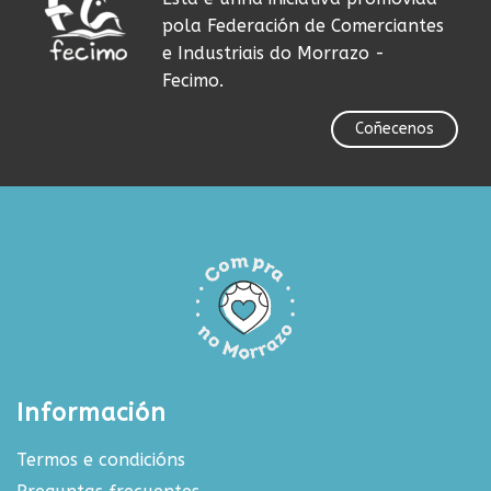
pola Federación de Comerciantes
e Industriais do Morrazo -
Fecimo.
Coñecenos
Información
Termos e condicións