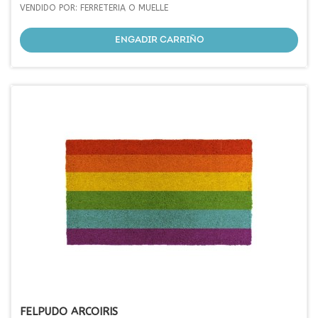
VENDIDO POR: FERRETERIA O MUELLE
ENGADIR CARRIÑO
FELPUDO ARCOIRIS