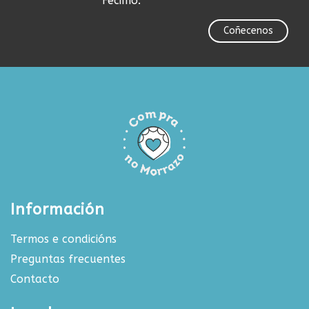
Fecimo.
Coñecenos
Información
Termos e condicións
Preguntas frecuentes
Contacto