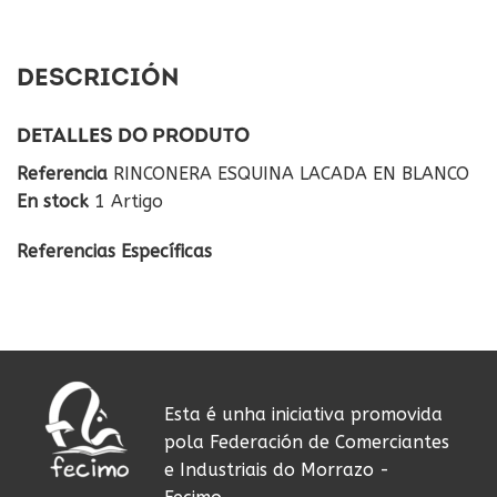
DESCRICIÓN
DETALLES DO PRODUTO
Referencia
RINCONERA ESQUINA LACADA EN BLANCO
En stock
1 Artigo
Referencias Específicas
Esta é unha iniciativa promovida
pola Federación de Comerciantes
e Industriais do Morrazo -