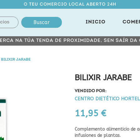
O TEU COMERCIO LOCAL ABERTO 24H
Buscar
INICIO
COME
ERCA NA TÚA TENDA DE PROXIMIDADE, SEN SAÍR DA
BILIXIR JARABE
BILIXIR JARABE
VENDIDO POR:
CENTRO DIETÉTICO HORTE
11,95 €
Complemento alimenticio de a
infusiones de plantas.