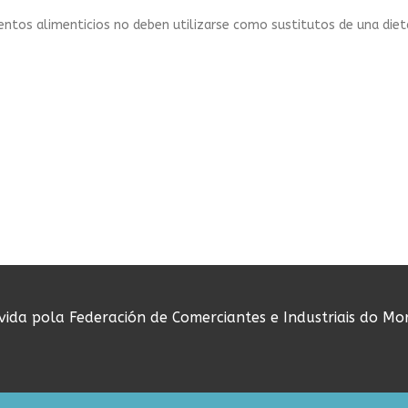
tos alimenticios no deben utilizarse como sustitutos de una dieta
ovida pola Federación de Comerciantes e Industriais do Mo