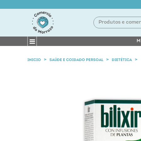
M
INICIO
SAÚDE E COIDADO PERSOAL
DIETÉTICA