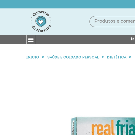
M
INICIO
SAÚDE E COIDADO PERSOAL
DIETÉTICA