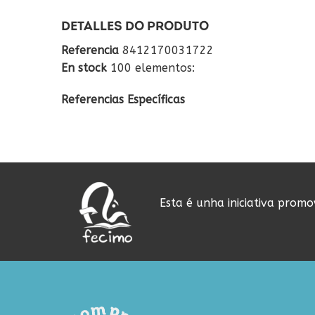
DETALLES DO PRODUTO
Referencia
8412170031722
En stock
100 elementos:
Referencias Específicas
Esta é unha iniciativa prom