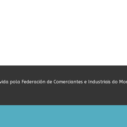
ovida pola Federación de Comerciantes e Industriais do Mo