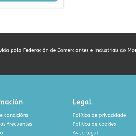
ovida pola Federación de Comerciantes e Industriais do Mo
rmación
Legal
e condicións
Política de privacidade
as frecuentes
Política de cookies
to
Aviso legal