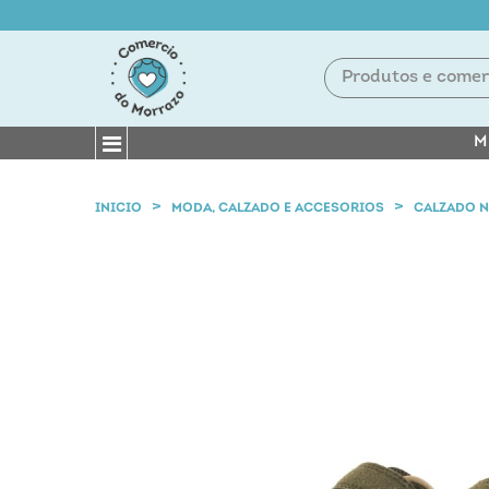
M
INICIO
MODA, CALZADO E ACCESORIOS
CALZADO 