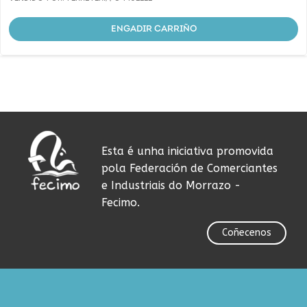
ENGADIR CARRIÑO
Esta é unha iniciativa promovida
pola Federación de Comerciantes
e Industriais do Morrazo -
Fecimo.
Coñecenos