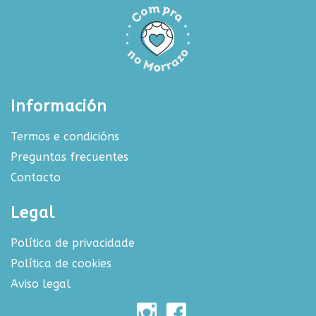
Información
Termos e condicións
Preguntas frecuentes
Contacto
Legal
Política de privacidade
Política de cookies
Aviso legal