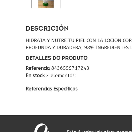
DESCRICIÓN
HIDRATA Y NUTRE TU PIEL CON LA LOCION C
PROFUNDA Y DURADERA, 98% INGREDIENTES 
DETALLES DO PRODUTO
Referencia
8436559717243
En stock
2 elementos:
Referencias Específicas