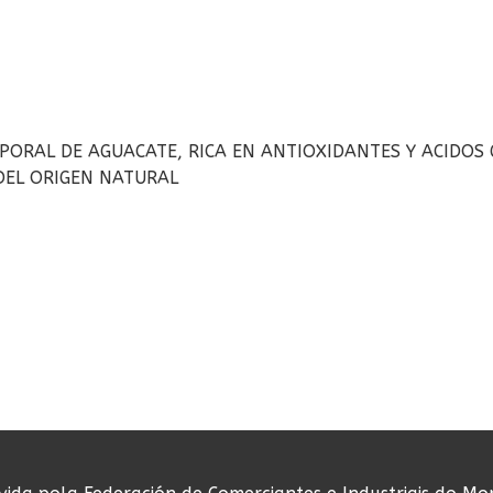
ORPORAL DE AGUACATE, RICA EN ANTIOXIDANTES Y ACIDO
DEL ORIGEN NATURAL