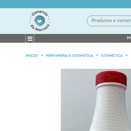
M
INICIO
PERFUMERIA E COSMÉTICA
COSMÉTICA