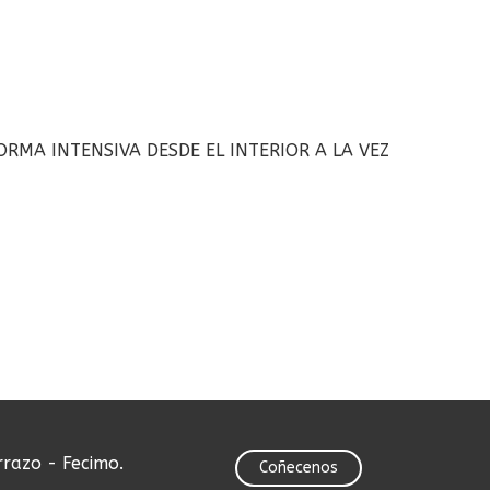
ORMA INTENSIVA DESDE EL INTERIOR A LA VEZ
rrazo - Fecimo.
Coñecenos