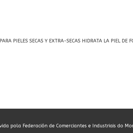
RA PIELES SECAS Y EXTRA-SECAS HIDRATA LA PIEL DE F
ovida pola Federación de Comerciantes e Industriais do Mo