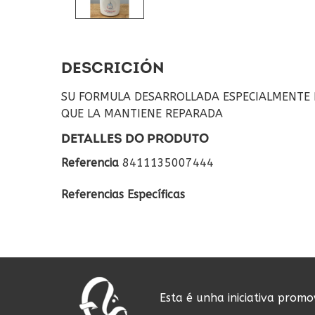
DESCRICIÓN
SU FORMULA DESARROLLADA ESPECIALMENTE PA
QUE LA MANTIENE REPARADA
DETALLES DO PRODUTO
Referencia
8411135007444
Referencias Específicas
Esta é unha iniciativa prom