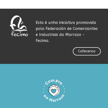
Esta é unha iniciativa promovida
pola Federación de Comerciantes
e Industriais do Morrazo -
Fecimo.
Coñecenos