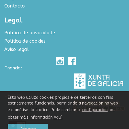
Contacto
Legal
Política de privacidade
Política de cookies
Aviso legal
Financia:
Colabora:
Esta web utiliza cookies propias e de terceiros con fins
estritamente funcionais, permitindo a navegación na web
e a análise do tráfico. Pode cambiar a
configuración
ou
obter máis información
Aquí.