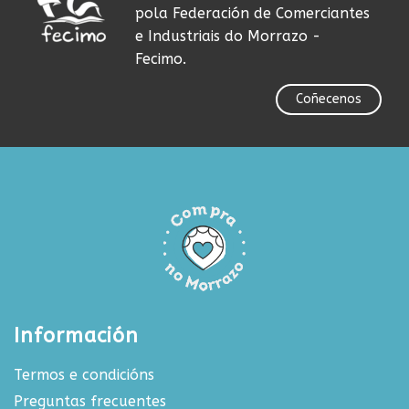
pola Federación de Comerciantes
e Industriais do Morrazo -
Fecimo.
Coñecenos
Información
Termos e condicións
Preguntas frecuentes