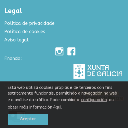
Legal
Política de privacidade
Política de cookies
Aviso legal
Financia:
Colabora:
Esta web utiliza cookies propias e de terceiros con fins
estritamente funcionais, permitindo a navegación na web
e a análise do tráfico. Pode cambiar a
configuración
ou
obter máis información
Aquí.
Aceptar