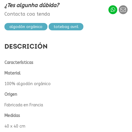
¿Tes algunha dúbida?
Contacta coa tenda
algodón orgánico
totebag avril
DESCRICIÓN
Características
Material
100% algodón orgánico
Origen
Fabricada en Francia
Medidas
40 x 40 cm