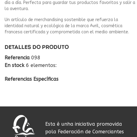
día a día. Perfecta para guardar tus productos favoritos y salir a
la aventura.
Un artículo de merchandising sostenible que refuerza la
identidad natural y ecológica de la marca Avril, cosmética
francesa certificada y comprometida con el medio ambiente.
DETALLES DO PRODUTO
Referencia
098
En stock
6 elementos:
Referencias Específicas
Esta é unha iniciativa promovida
pola Federación de Comerciantes