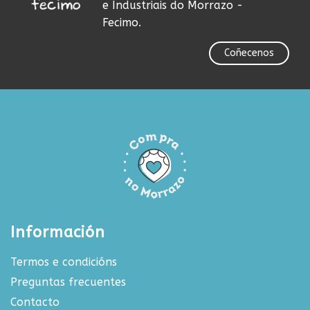
e Industriais do Morrazo -
Fecimo.
Coñecenos
Información
Termos e condicións
Preguntas frecuentes
Contacto