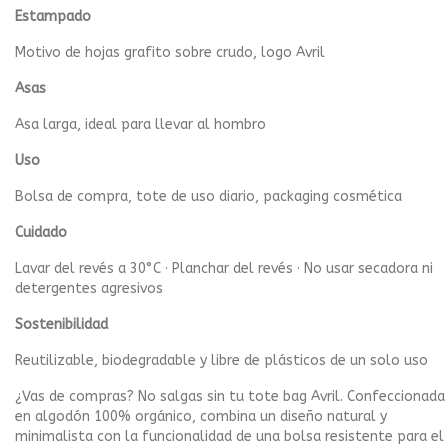
Estampado
Motivo de hojas grafito sobre crudo, logo Avril
Asas
Asa larga, ideal para llevar al hombro
Uso
Bolsa de compra, tote de uso diario, packaging cosmética
Cuidado
Lavar del revés a 30°C · Planchar del revés · No usar secadora ni
detergentes agresivos
Sostenibilidad
Reutilizable, biodegradable y libre de plásticos de un solo uso
¿Vas de compras? No salgas sin tu tote bag Avril. Confeccionada
en algodón 100% orgánico, combina un diseño natural y
minimalista con la funcionalidad de una bolsa resistente para el