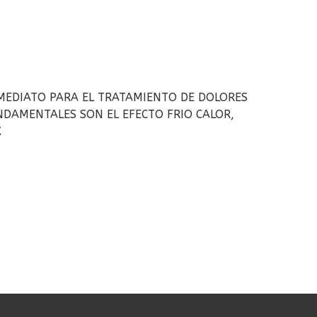
NMEDIATO PARA EL TRATAMIENTO DE DOLORES
NDAMENTALES SON EL EFECTO FRIO CALOR,
X