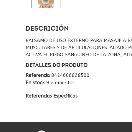
DESCRICIÓN
BALSAMO DE USO EXTERNO PARA MASAJE A BA
MUSCULARES Y DE ARTICULACIONES. ALIADO 
ACTIVA EL RIEGO SANGUINEO DE LA ZONA, AL
DETALLES DO PRODUTO
Referencia
8414606828500
En stock
9 elementos:
Referencias Específicas