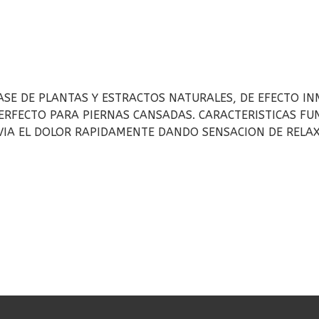
SE DE PLANTAS Y ESTRACTOS NATURALES, DE EFECTO I
PERFECTO PARA PIERNAS CANSADAS. CARACTERISTICAS FU
IVIA EL DOLOR RAPIDAMENTE DANDO SENSACION DE RELA